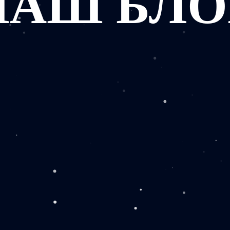
НАШ БЛО