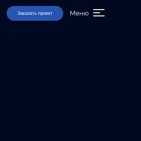
Меню
Заказать проект