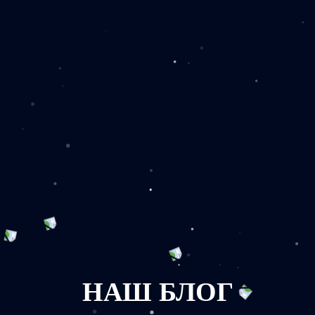
НАШ БЛОГ