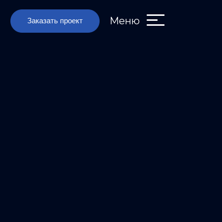
Меню
Заказать проект