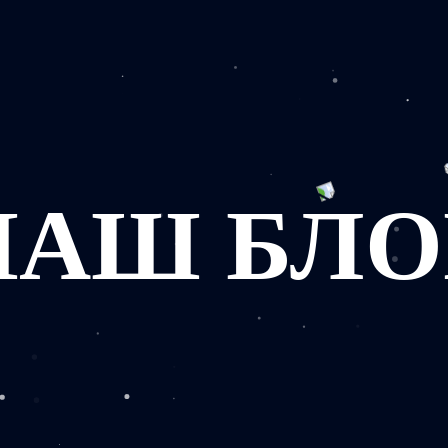
НАШ БЛО