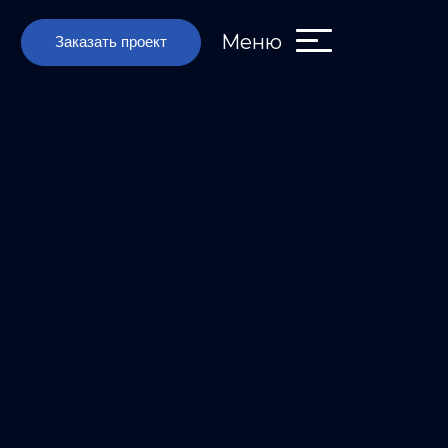
Меню
Заказать проект