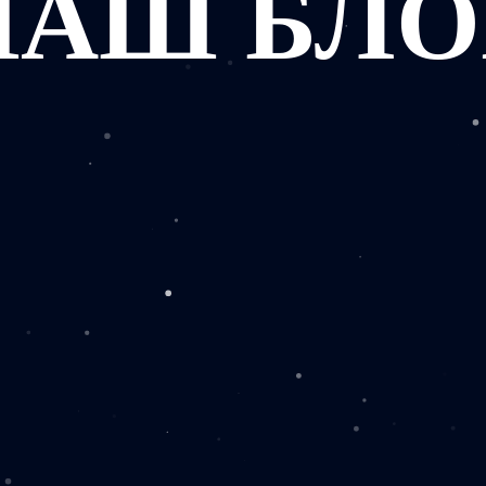
НАШ БЛО