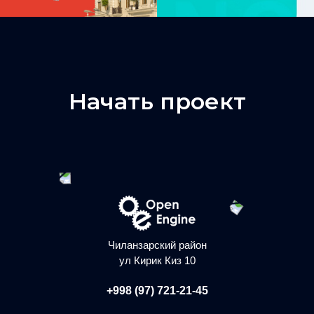
Начать проект
Чиланзарский район
ул Кирик Киз 10
+998 (97) 721-21-45