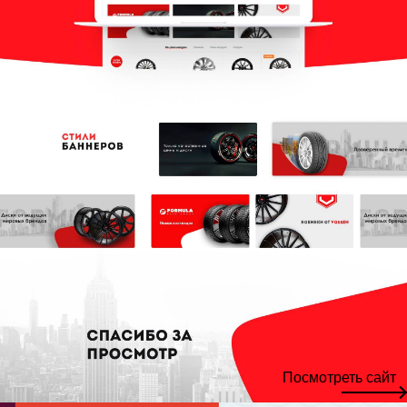
Посмотреть сайт