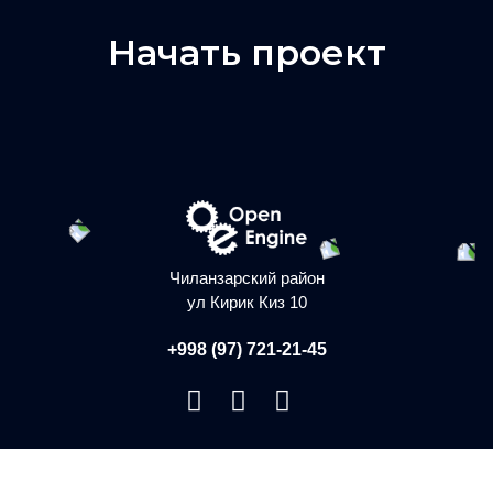
Начать проект
Чиланзарский район
ул Кирик Киз 10
+998 (97) 721-21-45