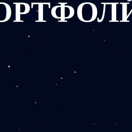
ОРТФОЛ