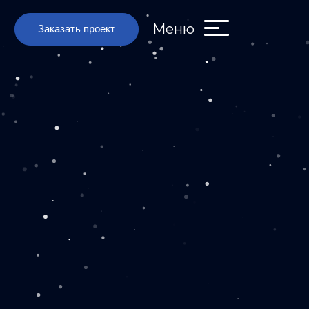
Меню
Заказать проект