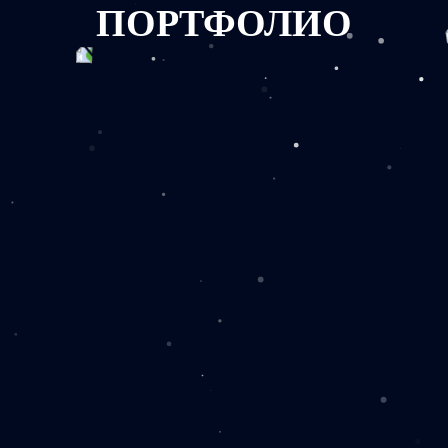
ПОРТФОЛИО