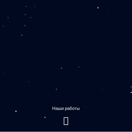
Наши работы